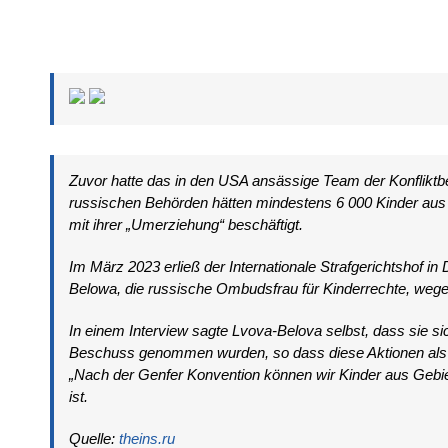
Zuvor hatte das in den USA ansässige Team der Konfliktbeo
russischen Behörden hätten mindestens 6 000 Kinder aus 
mit ihrer „Umerziehung“ beschäftigt.
Im März 2023 erließ der Internationale Strafgerichtshof 
Belowa, die russische Ombudsfrau für Kinderrechte, wegen
In einem Interview sagte Lvova-Belova selbst, dass sie si
Beschuss genommen wurden, so dass diese Aktionen als Ev
„Nach der Genfer Konvention können wir Kinder aus Gebiet
ist.
Quelle:
theins.ru