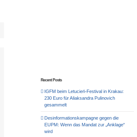
Recent Posts
IGFM beim Letucień-Festival in Krakau:
230 Euro für Aliaksandra Pulinovich
gesammelt
Desinformationskampagne gegen die
EUPM: Wenn das Mandat zur „Anklage“
wird