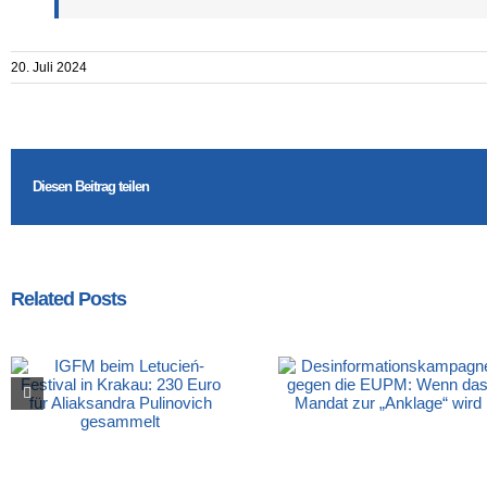
20. Juli 2024
Diesen Beitrag teilen
Related Posts