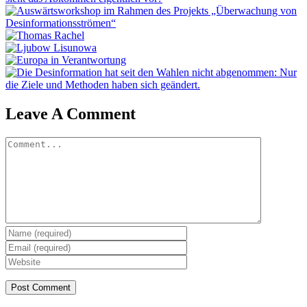
Leave A Comment
Comment