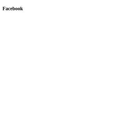
Facebook