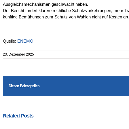
Ausgleichsmechanismen geschwächt haben.
Der Bericht fordert klarere rechtliche Schutzvorkehrungen, mehr Tr
künftige Bemühungen zum Schutz von Wahlen nicht auf Kosten grun
Quelle:
ENEMO
23. Dezember 2025
Diesen Beitrag teilen
Related Posts