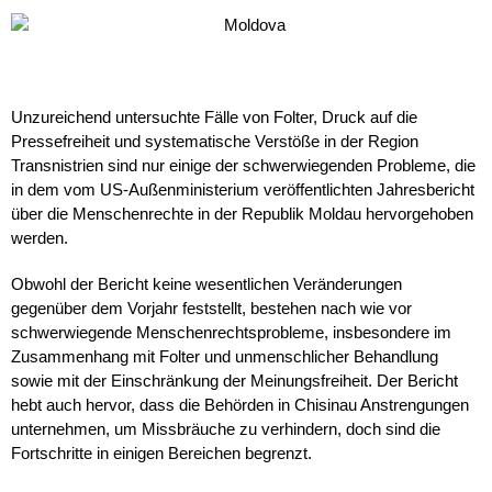
Unzureichend untersuchte Fälle von Folter, Druck auf die
Pressefreiheit und systematische Verstöße in der Region
Transnistrien sind nur einige der schwerwiegenden Probleme, die
in dem vom US-Außenministerium veröffentlichten Jahresbericht
über die Menschenrechte in der Republik Moldau hervorgehoben
werden.
Obwohl der Bericht keine wesentlichen Veränderungen
gegenüber dem Vorjahr feststellt, bestehen nach wie vor
schwerwiegende Menschenrechtsprobleme, insbesondere im
Zusammenhang mit Folter und unmenschlicher Behandlung
sowie mit der Einschränkung der Meinungsfreiheit. Der Bericht
hebt auch hervor, dass die Behörden in Chisinau Anstrengungen
unternehmen, um Missbräuche zu verhindern, doch sind die
Fortschritte in einigen Bereichen begrenzt.