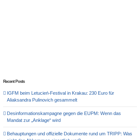
Recent Posts
IGFM beim Letucień-Festival in Krakau: 230 Euro für
Aliaksandra Pulinovich gesammelt
Desinformationskampagne gegen die EUPM: Wenn das
Mandat zur „Anklage“ wird
Behauptungen und offizielle Dokumente rund um TRIPP: Was