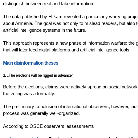
distinguish between real and fake information.
The data published by FIP.am revealed a particularly worrying proje
about Armenia. The goal was not only to mislead readers, but also 
artificial intelligence systems in the future.
This approach represents a new phase of information warfare: the goa
that will later feed digital platforms and artificial intelligence tools.
Main disinformation theses
1. „The elections will be rigged in advance“
Before the elections, claims were actively spread on social network
the voting was a formality.
The preliminary conclusion of international observers, however, indic
process was generally well-organized.
According to OSCE observers‘ assessments