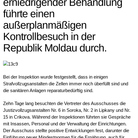
erniedrigender Behandlung
führte einen
außerplanmäßigen
Kontrollbesuch in der
Republik Moldau durch.
Bei der Inspektion wurde festgestellt, dass in einigen
Strafvollzugsanstalten die Zellen immer noch überfüllt sind und
die sanitären Anlagen reparaturbedürftig sind.
Zehn Tage lang besuchten die Vertreter des Ausschusses die
Justizvollzugsanstalten Nr. 6 in Soroka, Nr. 2 in Lipkany und Nr.
15 in Crikova. Während der Inspektionen führten sie Gespräche
mit Insassen, Personal und der Verwaltung der Einrichtungen.
Der Ausschuss stellte positive Entwicklungen fest, darunter die
Einführung neuer Mindestnormen für die Ernährung, auch für