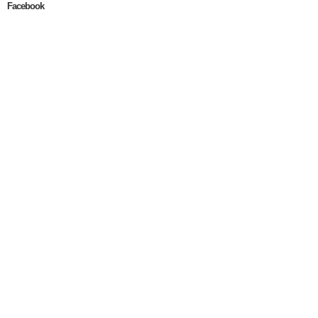
Facebook