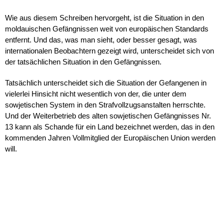
Wie aus diesem Schreiben hervorgeht, ist die Situation in den
moldauischen Gefängnissen weit von europäischen Standards
entfernt. Und das, was man sieht, oder besser gesagt, was
internationalen Beobachtern gezeigt wird, unterscheidet sich von
der tatsächlichen Situation in den Gefängnissen.
Tatsächlich unterscheidet sich die Situation der Gefangenen in
vielerlei Hinsicht nicht wesentlich von der, die unter dem
sowjetischen System in den Strafvollzugsanstalten herrschte.
Und der Weiterbetrieb des alten sowjetischen Gefängnisses Nr.
13 kann als Schande für ein Land bezeichnet werden, das in den
kommenden Jahren Vollmitglied der Europäischen Union werden
will.