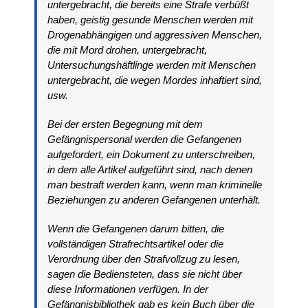
untergebracht, die bereits eine Strafe verbüßt
haben, geistig gesunde Menschen werden mit
Drogenabhängigen und aggressiven Menschen,
die mit Mord drohen, untergebracht,
Untersuchungshäftlinge werden mit Menschen
untergebracht, die wegen Mordes inhaftiert sind,
usw.
Bei der ersten Begegnung mit dem
Gefängnispersonal werden die Gefangenen
aufgefordert, ein Dokument zu unterschreiben,
in dem alle Artikel aufgeführt sind, nach denen
man bestraft werden kann, wenn man kriminelle
Beziehungen zu anderen Gefangenen unterhält.
Wenn die Gefangenen darum bitten, die
vollständigen Strafrechtsartikel oder die
Verordnung über den Strafvollzug zu lesen,
sagen die Bediensteten, dass sie nicht über
diese Informationen verfügen. In der
Gefängnisbibliothek gab es kein Buch über die