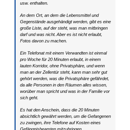
usw. enthalten.
An dem Ort, an dem die Lebensmittel und
Gegenstände ausgehändigt werden, gibt es eine
große Liste, auf der steht, was man mitbringen
darf und was nicht. Aber es ist nicht erlaubt,
Fotos davon zu machen.
Ein Telefonat mit einem Verwandten ist einmal
pro Woche für 20 Minuten erlaubt, in einem
lauten Korridor, ohne Privatsphäre, und wenn
man an der Zellentür steht, kann man sehr gut
gehört werden, was die Privatsphäre gefährdet,
da alle Personen in den Räumen alles wissen,
worüber man spricht und was in der Familie vor
sich geht.
Es hat den Anschein, dass die 20 Minuten
absichtlich gewährt werden, um die Gefangenen
zu zwingen, ihre Telefone auf Kosten eines
Gefängnisbeamten mitzubringen.