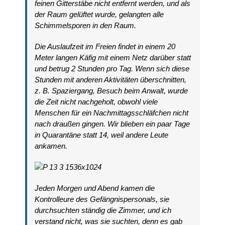
feinen Gitterstäbe nicht entfernt werden, und als
der Raum gelüftet wurde, gelangten alle
Schimmelsporen in den Raum.
Die Auslaufzeit im Freien findet in einem 20
Meter langen Käfig mit einem Netz darüber statt
und betrug 2 Stunden pro Tag. Wenn sich diese
Stunden mit anderen Aktivitäten überschnitten,
z. B. Spaziergang, Besuch beim Anwalt, wurde
die Zeit nicht nachgeholt, obwohl viele
Menschen für ein Nachmittagsschläfchen nicht
nach draußen gingen. Wir blieben ein paar Tage
in Quarantäne statt 14, weil andere Leute
ankamen.
Jeden Morgen und Abend kamen die
Kontrolleure des Gefängnispersonals, sie
durchsuchten ständig die Zimmer, und ich
verstand nicht, was sie suchten, denn es gab