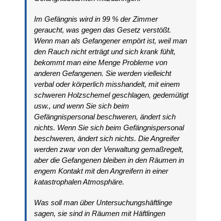
Im Gefängnis wird in 99 % der Zimmer
geraucht, was gegen das Gesetz verstößt.
Wenn man als Gefangener empört ist, weil man
den Rauch nicht erträgt und sich krank fühlt,
bekommt man eine Menge Probleme von
anderen Gefangenen. Sie werden vielleicht
verbal oder körperlich misshandelt, mit einem
schweren Holzschemel geschlagen, gedemütigt
usw., und wenn Sie sich beim
Gefängnispersonal beschweren, ändert sich
nichts. Wenn Sie sich beim Gefängnispersonal
beschweren, ändert sich nichts. Die Angreifer
werden zwar von der Verwaltung gemaßregelt,
aber die Gefangenen bleiben in den Räumen in
engem Kontakt mit den Angreifern in einer
katastrophalen Atmosphäre.
Was soll man über Untersuchungshäftlinge
sagen, sie sind in Räumen mit Häftlingen