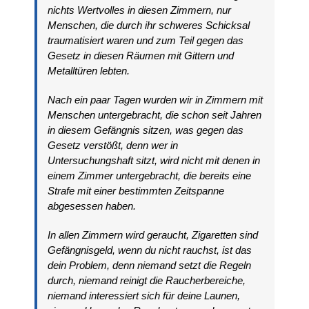
nichts Wertvolles in diesen Zimmern, nur
Menschen, die durch ihr schweres Schicksal
traumatisiert waren und zum Teil gegen das
Gesetz in diesen Räumen mit Gittern und
Metalltüren lebten.
Nach ein paar Tagen wurden wir in Zimmern mit
Menschen untergebracht, die schon seit Jahren
in diesem Gefängnis sitzen, was gegen das
Gesetz verstößt, denn wer in
Untersuchungshaft sitzt, wird nicht mit denen in
einem Zimmer untergebracht, die bereits eine
Strafe mit einer bestimmten Zeitspanne
abgesessen haben.
In allen Zimmern wird geraucht, Zigaretten sind
Gefängnisgeld, wenn du nicht rauchst, ist das
dein Problem, denn niemand setzt die Regeln
durch, niemand reinigt die Raucherbereiche,
niemand interessiert sich für deine Launen,