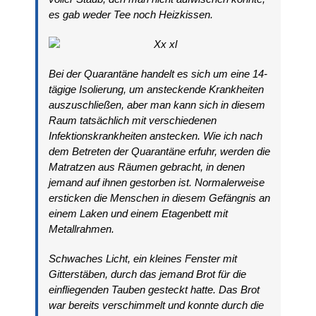
es gab weder Tee noch Heizkissen.
Bei der Quarantäne handelt es sich um eine 14-
tägige Isolierung, um ansteckende Krankheiten
auszuschließen, aber man kann sich in diesem
Raum tatsächlich mit verschiedenen
Infektionskrankheiten anstecken. Wie ich nach
dem Betreten der Quarantäne erfuhr, werden die
Matratzen aus Räumen gebracht, in denen
jemand auf ihnen gestorben ist. Normalerweise
ersticken die Menschen in diesem Gefängnis an
einem Laken und einem Etagenbett mit
Metallrahmen.
Schwaches Licht, ein kleines Fenster mit
Gitterstäben, durch das jemand Brot für die
einfliegenden Tauben gesteckt hatte. Das Brot
war bereits verschimmelt und konnte durch die