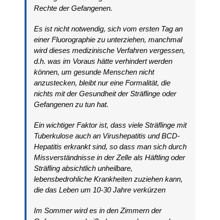
Rechte der Gefangenen.
Es ist nicht notwendig, sich vom ersten Tag an
einer Fluorographie zu unterziehen, manchmal
wird dieses medizinische Verfahren vergessen,
d.h. was im Voraus hätte verhindert werden
können, um gesunde Menschen nicht
anzustecken, bleibt nur eine Formalität, die
nichts mit der Gesundheit der Sträflinge oder
Gefangenen zu tun hat.
Ein wichtiger Faktor ist, dass viele Sträflinge mit
Tuberkulose auch an Virushepatitis und BCD-
Hepatitis erkrankt sind, so dass man sich durch
Missverständnisse in der Zelle als Häftling oder
Sträfling absichtlich unheilbare,
lebensbedrohliche Krankheiten zuziehen kann,
die das Leben um 10-30 Jahre verkürzen
Im Sommer wird es in den Zimmern der