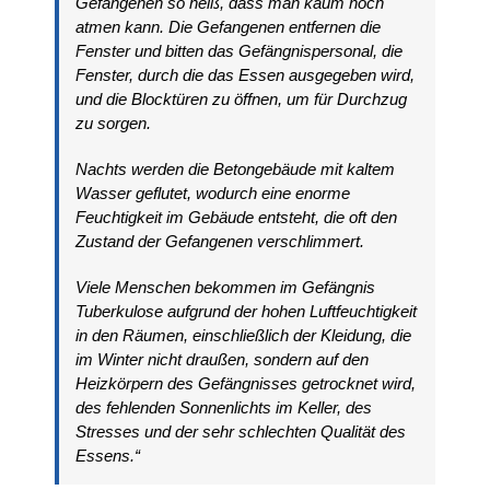
Gefangenen so heiß, dass man kaum noch
atmen kann. Die Gefangenen entfernen die
Fenster und bitten das Gefängnispersonal, die
Fenster, durch die das Essen ausgegeben wird,
und die Blocktüren zu öffnen, um für Durchzug
zu sorgen.
Nachts werden die Betongebäude mit kaltem
Wasser geflutet, wodurch eine enorme
Feuchtigkeit im Gebäude entsteht, die oft den
Zustand der Gefangenen verschlimmert.
Viele Menschen bekommen im Gefängnis
Tuberkulose aufgrund der hohen Luftfeuchtigkeit
in den Räumen, einschließlich der Kleidung, die
im Winter nicht draußen, sondern auf den
Heizkörpern des Gefängnisses getrocknet wird,
des fehlenden Sonnenlichts im Keller, des
Stresses und der sehr schlechten Qualität des
Essens.“