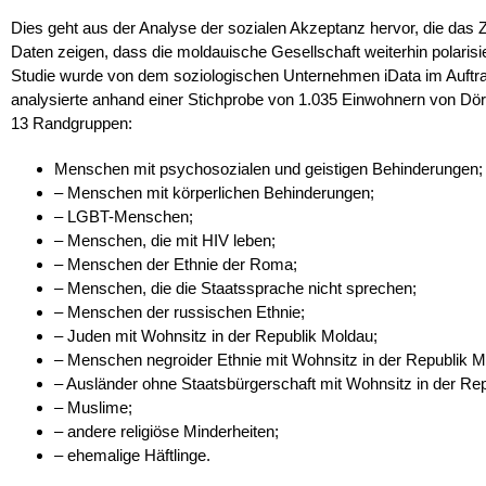
Dies geht aus der Analyse der sozialen Akzeptanz hervor, die das 
Daten zeigen, dass die moldauische Gesellschaft weiterhin polarisiert
Studie wurde von dem soziologischen Unternehmen iData im Auftrag
analysierte anhand einer Stichprobe von 1.035 Einwohnern von Dör
13 Randgruppen:
Menschen mit psychosozialen und geistigen Behinderungen;
– Menschen mit körperlichen Behinderungen;
– LGBT-Menschen;
– Menschen, die mit HIV leben;
– Menschen der Ethnie der Roma;
– Menschen, die die Staatssprache nicht sprechen;
– Menschen der russischen Ethnie;
– Juden mit Wohnsitz in der Republik Moldau;
– Menschen negroider Ethnie mit Wohnsitz in der Republik M
– Ausländer ohne Staatsbürgerschaft mit Wohnsitz in der Re
– Muslime;
– andere religiöse Minderheiten;
– ehemalige Häftlinge.