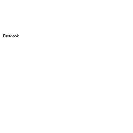
Facebook