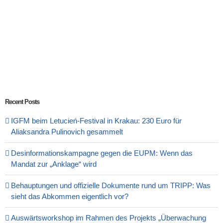
Recent Posts
IGFM beim Letucień-Festival in Krakau: 230 Euro für
Aliaksandra Pulinovich gesammelt
Desinformationskampagne gegen die EUPM: Wenn das
Mandat zur „Anklage“ wird
Behauptungen und offizielle Dokumente rund um TRIPP: Was
sieht das Abkommen eigentlich vor?
Auswärtsworkshop im Rahmen des Projekts „Überwachung