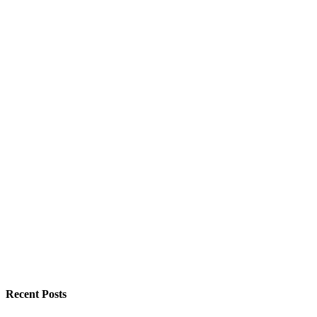
Recent Posts