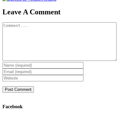
Leave A Comment
Comment
Facebook