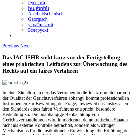
Русский
հայերեն
Aserbaidschanisch
Georgisch
український
Беларускі
Previous
Next
Das IAC ISHR steht kurz vor der Fertigstellung
eines praktischen Leitfadens zur Überwachung des
Rechts auf ein faires Verfahren
In einer Situation, in der das Vertrauen in die Justiz unmittelbar von
der Qualität der Gerichtsverfahren abhängt, kommt professionellen
Instrumenten zur Bewertung der Frage, inwieweit das Justizsystem
den Standards eines fairen Verfahrens entspricht, besondere
Bedeutung zu. Die unabhängige Beobachtung von
Gerichtsverhandlungen wird in modernen demokratischen Staaten
nicht als externe Kontrolle betrachtet, sondern als wichtiger
Mechanismus für die institutionelle Entwicklung, die Erhöhung der