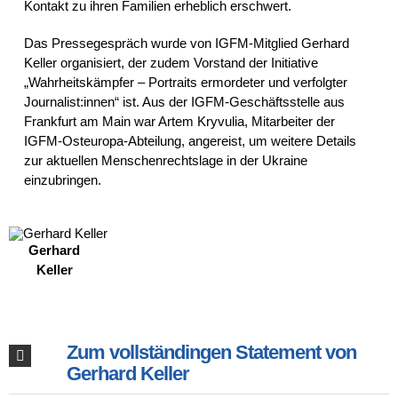
Kontakt zu ihren Familien erheblich erschwert.
Das Pressegespräch wurde von IGFM-Mitglied
Gerhard
Keller
organisiert, der zudem Vorstand der Initiative
„Wahrheitskämpfer – Portraits ermordeter und verfolgter
Journalist:innen“ ist. Aus der IGFM-Geschäftsstelle aus
Frankfurt am Main war Artem Kryvulia, Mitarbeiter der
IGFM-Osteuropa-Abteilung, angereist, um weitere Details
zur aktuellen Menschenrechtslage in der Ukraine
einzubringen.
Gerhard
Keller
Zum vollständingen Statement von
Gerhard Keller