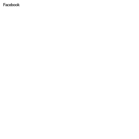
Facebook