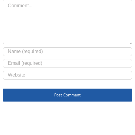
Comment