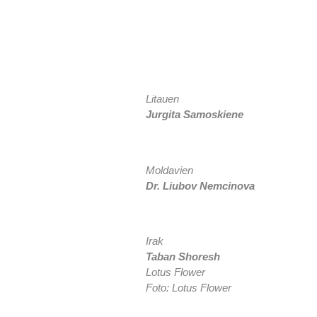
Litauen
Jurgita Samoskiene
Moldavien
Dr. Liubov Nemcinova
Irak
Taban Shoresh
Lotus Flower
Foto: Lotus Flower