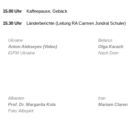
15.00 Uhr
Kaffeepause, Gebäck
15.30 Uhr
Länderberichte (Leitung RA Carmen Jondral Schuler)
Ukraine
Belarus
Anton Alekseyev (Video)
Olga Karach
IGFM Ukraine
Nash Dom
Albanien
Iran
Prof. Dr. Margarita Kola
Mariam Claren
Foto: Albspirit