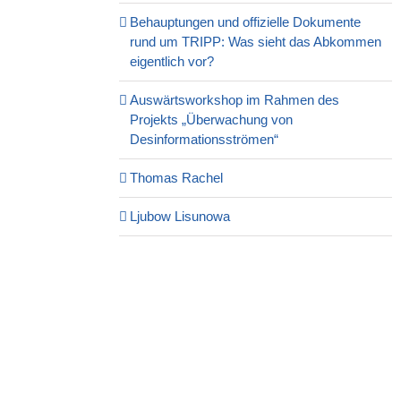
Behauptungen und offizielle Dokumente
rund um TRIPP: Was sieht das Abkommen
eigentlich vor?
Auswärtsworkshop im Rahmen des
Projekts „Überwachung von
Desinformationsströmen“
Thomas Rachel
Ljubow Lisunowa