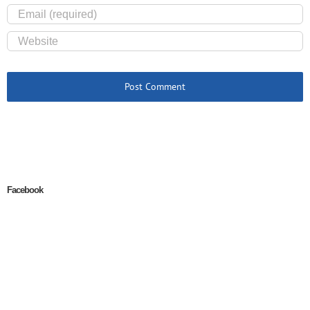
Facebook