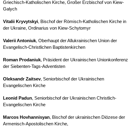
Griechisch-Katholischen Kirche, Großer Erzbischof von Kiew-
Galych
Vitalii Kryvytskyi
, Bischof der Römisch-Katholischen Kirche in
der Ukraine, Ordinarius von Kiew-Schytomyr
Valerii Antoniuk
, Oberhaupt der Allukrainischen Union der
Evangelisch-Christlichen Baptistenkirchen
Roman Prodaniuk
, Präsident der Ukrainischen Unionkonferenz
der Siebenten-Tags-Adventisten
Oleksandr Zaitsev
, Seniorbischof der Ukrainischen
Evangelischen Kirche
Leonid Padun
, Seniorbischof der Ukrainischen Christlich-
Evangelischen Kirche
Marcos Hovhannisyan
, Bischof der ukrainischen Diözese der
Armenisch-Apostolischen Kirche,