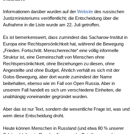
Informationen darüber wurden auf der
Website
des russischen
Justizministeriums veröffentlicht; die Entscheidung über die
Aufnahme in die Liste wurde am 22. Juli getroffen.
Es ist bemerkenswert, dass zumindest das Sacharow-Institut in
Europa eine Rechtspersönlichkeit hat, während die Bewegung
„Frieden. Fortschritt. Menschenrechte“ eine völlig informelle
Struktur ist, eine Gemeinschaft von Menschen ohne
Rechtspersönlichkeit, ohne Beziehungen zu diesen, ohne
Angestellte und ohne Budget. Ähnlich verhält es sich mit der
Golos-Bewegung, aber dort wurde zumindest der Name
beibehalten, ebenso wie im Fall von Open Russia. Aber in
unserem Fall handelt es sich um verschiedene Einheiten, die
unabhängig voneinander gegründet wurden.
Aber das ist nur Text, sondern die wesentliche Frage ist, was und
wem diese Entscheidung droht.
Heute können Menschen in Russland (und etwa 80 % unserer