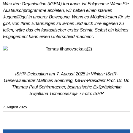
Was Ihre Organisation (IGFM) tun kann, ist Folgendes: Wenn Sie
Austauschprogramme anbieten, wir haben einen starken
Jugendflügel in unserer Bewegung. Wenn es Möglichkeiten für sie
gibt, von Ihren Erfahrungen zu lernen und auch ihre eigenen zu
teilen, wäre das ein fantastischer erster Schritt. Selbst ein kleines
Engagement kann einen Unterschied machen”.
ISHR-Delegation am 7. August 2025 in Vilnius: ISHR-
Generalsekretär Matthias Boehning, ISHR-Präsident Prof. Dr. Dr.
Thomas Paul Schirrmacher, belarusische Exilpräsidentin
Swjatlana Tichanouskaja / Foto: ISHR
7. August 2025