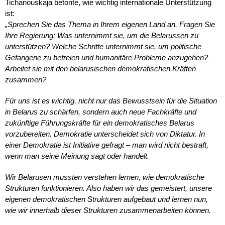
Tichanouskaja betonte, wie wichtig internationale Unterstützung
ist:
„Sprechen Sie das Thema in Ihrem eigenen Land an. Fragen Sie
Ihre Regierung: Was unternimmt sie, um die Belarussen zu
unterstützen? Welche Schritte unternimmt sie, um politische
Gefangene zu befreien und humanitäre Probleme anzugehen?
Arbeitet sie mit den belarusischen demokratischen Kräften
zusammen?
Für uns ist es wichtig, nicht nur das Bewusstsein für die Situation
in Belarus zu schärfen, sondern auch neue Fachkräfte und
zukünftige Führungskräfte für ein demokratisches Belarus
vorzubereiten. Demokratie unterscheidet sich von Diktatur. In
einer Demokratie ist Initiative gefragt – man wird nicht bestraft,
wenn man seine Meinung sagt oder handelt.
Wir Belarusen mussten verstehen lernen, wie demokratische
Strukturen funktionieren. Also haben wir das gemeistert, unsere
eigenen demokratischen Strukturen aufgebaut und lernen nun,
wie wir innerhalb dieser Strukturen zusammenarbeiten können.