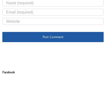
Facebook