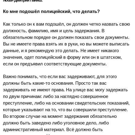
Nouă» Дмитрий Паниш.
Ко мне подошёл полицейский, что делать?
Как только он к вам подошёл, он должен четко назвать свою
должность, фамилию, имя и цель задержания. В
обязательном порядке он должен показать свои документы.
Вы не имеете права взять их в руки, но вы можете выписать
данные, и я рекомендую это делать. Не имеет никакого
значения, одет полицейский в форму или он в штатском,
если он предъявил соответствующие документы.
Важно понимать, что если вас задерживают, для этого
должны быть какие-то основания. Просто так вас
задерживать не имеют права. На улице вас могу задержать
по двум причинам: либо за наглядно совершенное
преступление, либо на основании свидетельских показаний,
которые указывают на то, что вы совершили преступление.
Во втором случае на момент задержания обязательно
должно быть заведено либо уголовное дело, либо
административный материал. Всё должно быть