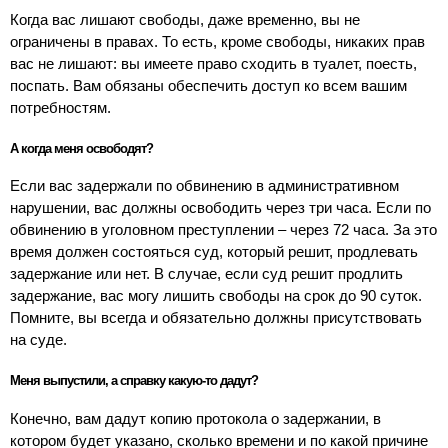
Когда вас лишают свободы, даже временно, вы не
ограничены в правах. То есть, кроме свободы, никаких прав
вас не лишают: вы имеете право сходить в туалет, поесть,
поспать. Вам обязаны обеспечить доступ ко всем вашим
потребностям.
А когда меня освободят?
Если вас задержали по обвинению в административном
нарушении, вас должны освободить через три часа. Если по
обвинению в уголовном преступлении – через 72 часа. За это
время должен состояться суд, который решит, продлевать
задержание или нет. В случае, если суд решит продлить
задержание, вас могу лишить свободы на срок до 90 суток.
Помните, вы всегда и обязательно должны присутствовать
на суде.
Меня выпустили, а справку какую-то дадут?
Конечно, вам дадут копию протокола о задержании, в
котором будет указано, сколько времени и по какой причине