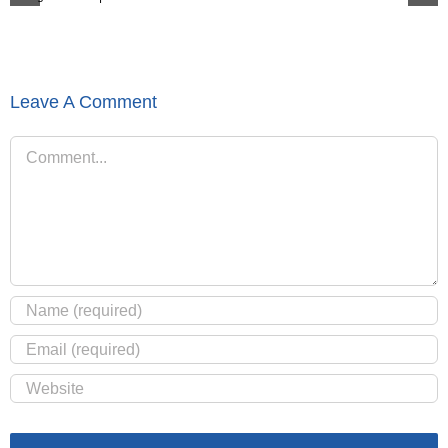
Leave A Comment
Comment