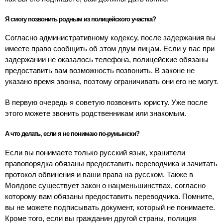
Я смогу позвонить родным из полицейского участка?
Согласно административному кодексу, после задержания вы
имеете право сообщить об этом двум лицам. Если у вас при
задержании не оказалось телефона, полицейские обязаны
предоставить вам возможность позвонить. В законе не
указано время звонка, поэтому ограничивать они его не могут.
В первую очередь я советую позвонить юристу. Уже после
этого можете звонить родственникам или знакомым.
А что делать, если я не понимаю по-румынски?
Если вы понимаете только русский язык, хранители
правопорядка обязаны предоставить переводчика и зачитать
протокол обвинения и ваши права на русском. Также в
Молдове существует закон о нацменьшинствах, согласно
которому вам обязаны предоставить переводчика. Помните,
вы не можете подписывать документ, который не понимаете.
Кроме того, если вы гражданин другой страны, полиция