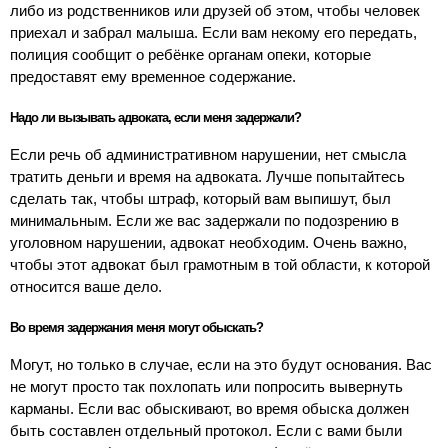
либо из родственников или друзей об этом, чтобы человек
приехал и забрал малыша. Если вам некому его передать,
полиция сообщит о ребёнке органам опеки, которые
предоставят ему временное содержание.
Надо ли вызывать адвоката, если меня задержали?
Если речь об административном нарушении, нет смысла
тратить деньги и время на адвоката. Лучше попытайтесь
сделать так, чтобы штраф, который вам выпишут, был
минимальным. Если же вас задержали по подозрению в
уголовном нарушении, адвокат необходим. Очень важно,
чтобы этот адвокат был грамотным в той области, к которой
относится ваше дело.
Во время задержания меня могут обыскать?
Могут, но только в случае, если на это будут основания. Вас
не могут просто так похлопать или попросить вывернуть
карманы. Если вас обыскивают, во время обыска должен
быть составлен отдельный протокол. Если с вами были