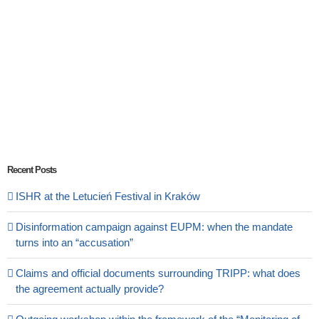
Recent Posts
ISHR at the Letucień Festival in Kraków
Disinformation campaign against EUPM: when the mandate
turns into an “accusation”
Claims and official documents surrounding TRIPP: what does
the agreement actually provide?