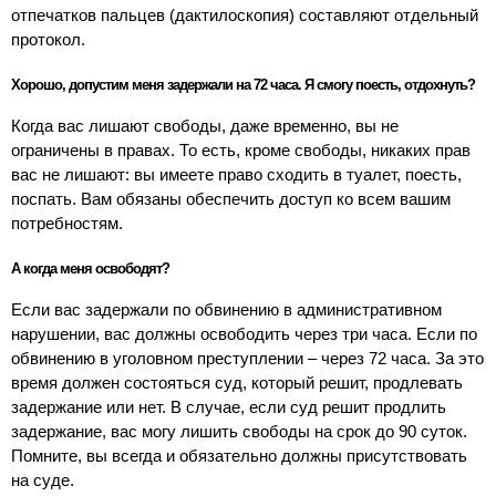
отпечатков пальцев (дактилоскопия) составляют отдельный
протокол.
Хорошо, допустим меня задержали на 72 часа. Я смогу поесть, отдохнуть?
Когда вас лишают свободы, даже временно, вы не
ограничены в правах. То есть, кроме свободы, никаких прав
вас не лишают: вы имеете право сходить в туалет, поесть,
поспать. Вам обязаны обеспечить доступ ко всем вашим
потребностям.
А когда меня освободят?
Если вас задержали по обвинению в административном
нарушении, вас должны освободить через три часа. Если по
обвинению в уголовном преступлении – через 72 часа. За это
время должен состояться суд, который решит, продлевать
задержание или нет. В случае, если суд решит продлить
задержание, вас могу лишить свободы на срок до 90 суток.
Помните, вы всегда и обязательно должны присутствовать
на суде.