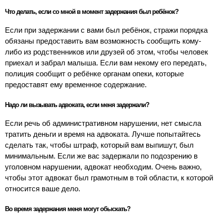
Что делать, если со мной в момент задержания был ребёнок?
Если при задержании с вами был ребёнок, стражи порядка
обязаны предоставить вам возможность сообщить кому-
либо из родственников или друзей об этом, чтобы человек
приехал и забрал малыша. Если вам некому его передать,
полиция сообщит о ребёнке органам опеки, которые
предоставят ему временное содержание.
Надо ли вызывать адвоката, если меня задержали?
Если речь об административном нарушении, нет смысла
тратить деньги и время на адвоката. Лучше попытайтесь
сделать так, чтобы штраф, который вам выпишут, был
минимальным. Если же вас задержали по подозрению в
уголовном нарушении, адвокат необходим. Очень важно,
чтобы этот адвокат был грамотным в той области, к которой
относится ваше дело.
Во время задержания меня могут обыскать?