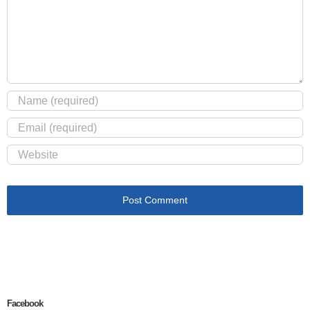
Facebook