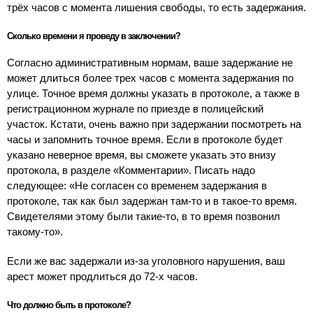
трёх часов с момента лишения свободы, то есть задержания.
Сколько времени я проведу в заключении?
Согласно административным нормам, ваше задержание не
может длиться более трех часов с момента задержания по
улице. Точное время должны указать в протоколе, а также в
регистрационном журнале по приезде в полицейский
участок. Кстати, очень важно при задержании посмотреть на
часы и запомнить точное время. Если в протоколе будет
указано неверное время, вы сможете указать это внизу
протокола, в разделе «Комментарии». Писать надо
следующее: «Не согласен со временем задержания в
протоколе, так как был задержан там-то и в такое-то время.
Свидетелями этому были такие-то, в то время позвонил
такому-то».
Если же вас задержали из-за уголовного нарушения, ваш
арест может продлиться до 72-х часов.
Что должно быть в протоколе?