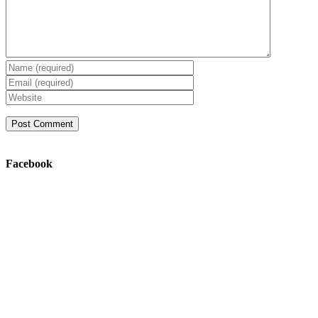
Facebook