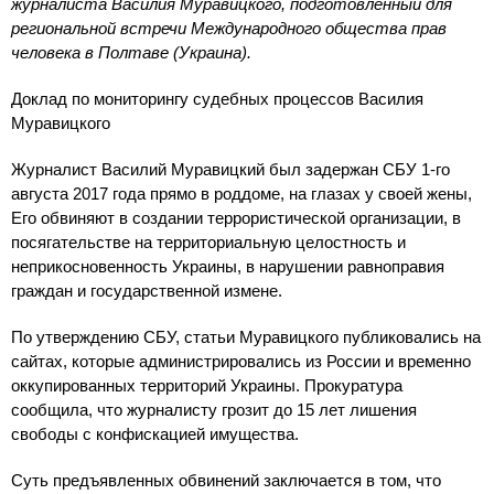
журналиста Василия Муравицкого, подготовленный для
региональной встречи Международного общества прав
человека в Полтаве (Украина).
Доклад по мониторингу судебных процессов Василия
Муравицкого
Журналист Василий Муравицкий был задержан СБУ 1-го
августа 2017 года прямо в роддоме, на глазах у своей жены,
Его обвиняют в создании террористической организации, в
посягательстве на территориальную целостность и
неприкосновенность Украины, в нарушении равноправия
граждан и государственной измене.
По утверждению СБУ, статьи Муравицкого публиковались на
сайтах, которые администрировались из России и временно
оккупированных территорий Украины. Прокуратура
сообщила, что журналисту грозит до 15 лет лишения
свободы с конфискацией имущества.
Суть предъявленных обвинений заключается в том, что