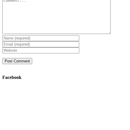
Facebook