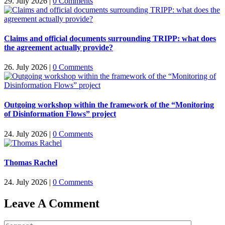
29. July 2026
|
0 Comments
Claims and official documents surrounding TRIPP: what does
the agreement actually provide?
26. July 2026
|
0 Comments
Outgoing workshop within the framework of the “Monitoring
of Disinformation Flows” project
24. July 2026
|
0 Comments
Thomas Rachel
24. July 2026
|
0 Comments
Leave A Comment
Comment