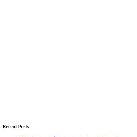
Recent Posts