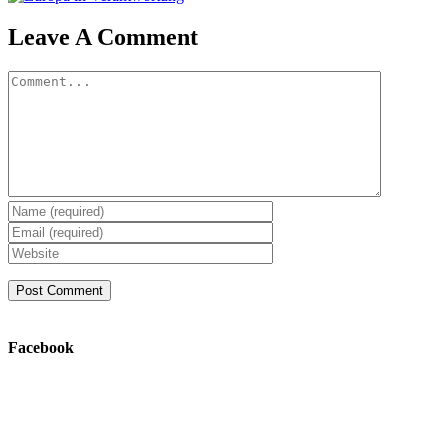
Leave A Comment
Comment
Facebook