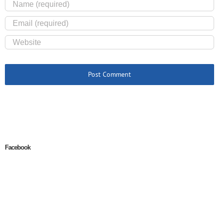
Facebook