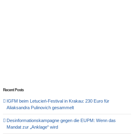
Recent Posts
IGFM beim Letucień-Festival in Krakau: 230 Euro für
Aliaksandra Pulinovich gesammelt
Desinformationskampagne gegen die EUPM: Wenn das
Mandat zur „Anklage“ wird