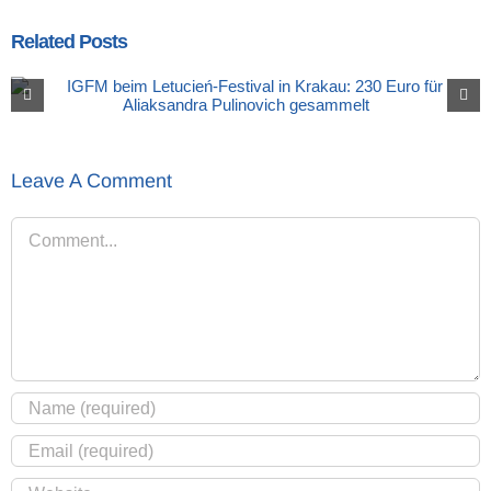
Related Posts
Leave A Comment
Comment