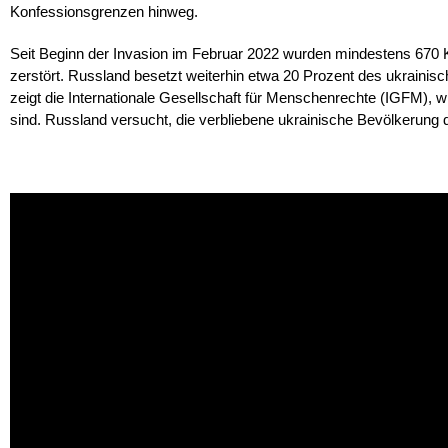
Konfessionsgrenzen hinweg.
Seit Beginn der Invasion im Februar 2022 wurden mindestens 670 
zerstört. Russland besetzt weiterhin etwa 20 Prozent des ukrainisc
zeigt die Internationale Gesellschaft für Menschenrechte (IGFM),
sind. Russland versucht, die verbliebene ukrainische Bevölkerung 