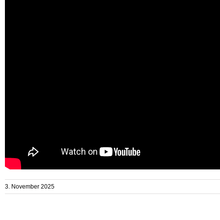
3. November 2025