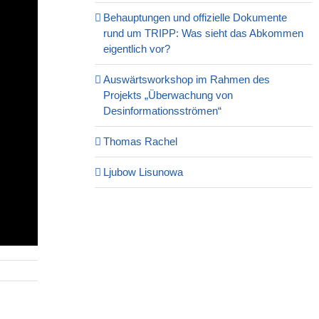
Behauptungen und offizielle Dokumente
rund um TRIPP: Was sieht das Abkommen
eigentlich vor?
Auswärtsworkshop im Rahmen des
Projekts „Überwachung von
Desinformationsströmen“
Thomas Rachel
Ljubow Lisunowa