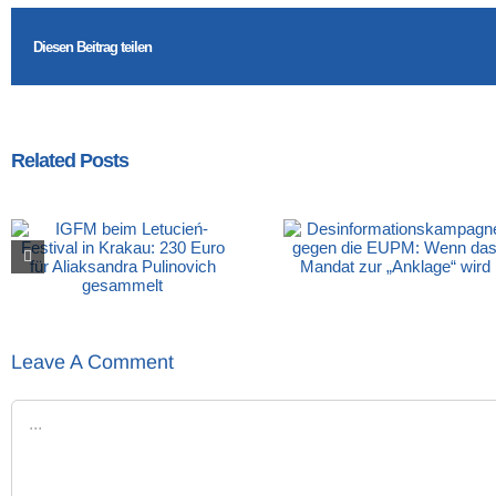
Diesen Beitrag teilen
Related Posts
Leave A Comment
Comment