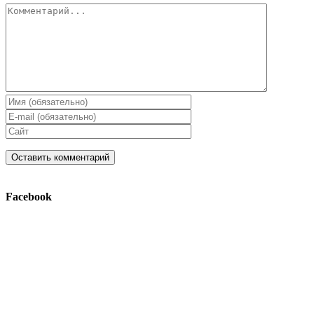
Комментарий
Facebook