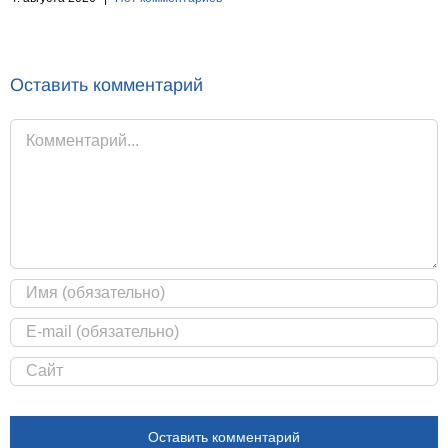
Оставить комментарий
Комментарий