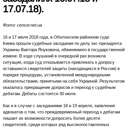
17
.0
7
.18).
Фото: censor.net.ua
16 и 17 июля 2018 года, в Оболонском районном суде
Киева прошли судебные заседания по делу экс-президента
Украины Виктора Януковича, обвиняемого в государственной
измене. В ходе слушаний в очередной раз возникла
ситуация, когда суд отказывается привлекать к допросу
оставшихся свидетелей защиты (находящихся в России) в
порядке процедуры, установленной международными
обязательствами, принятыми на себя Украиной. Результатом
оказалось прекращение допросов и переход к судебным
дебатам. Дебаты состоятся 30 июля.
Как и в случае с заседаниями 18 и 19 апреля, заявления
адвокатов о том, что преждевременный переход к дебатам
лишает их возможности допросить более десяти
свидетелей, среди которых ряд высокопоставленных