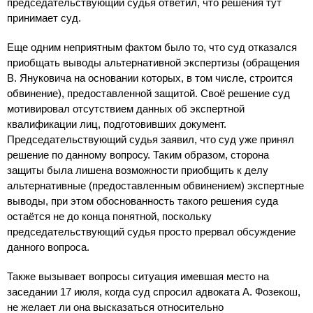
председательствующий судья ответил, что решения тут
принимает суд.
Еще одним неприятным фактом было то, что суд отказался
приобщать выводы альтернативной экспертизы (обращения
В. Януковича на основании которых, в том числе, строится
обвинение), предоставленной защитой. Своё решение суд
мотивировал отсутствием данных об экспертной
квалификации лиц, подготовивших документ.
Председательствующий судья заявил, что суд уже принял
решение по данному вопросу. Таким образом, сторона
защиты была лишена возможности приобщить к делу
альтернативные (предоставленным обвинением) экспертные
выводы, при этом обоснованность такого решения суда
остаётся не до конца понятной, поскольку
председательствующий судья просто прервал обсуждение
данного вопроса.
Также вызывает вопросы ситуация имевшая место на
заседании 17 июля, когда суд спросил адвоката А. Фозекош,
не желает ли она высказаться относительно