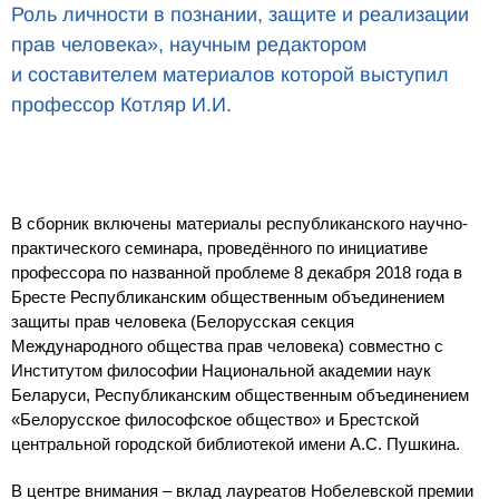
Роль личности в познании, защите и реализации
прав человека», научным редактором
и составителем материалов которой выступил
профессор Котляр И.И.
В сборник включены материалы республиканского научно-
практического семинара, проведённого по инициативе
профессора по названной проблеме 8 декабря 2018 года в
Бресте Республиканским общественным объединением
защиты прав человека (Белорусская секция
Международного общества прав человека) совместно с
Институтом философии Национальной академии наук
Беларуси, Республиканским общественным объединением
«Белорусское философское общество» и Брестской
центральной городской библиотекой имени А.С. Пушкина.
В центре внимания – вклад лауреатов Нобелевской премии