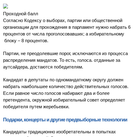
Проходной балл
Согласно Кодексу о выборах, партии или общественной
организации для прохождения в парламент нужно набрать 6
процентов от числа проголосовавших; а избирательному
блоку – 8 процентов.
Партии, не преодолевшие порог, исключаются из процесса
распределения мандатов. То есть, голоса. отданные за
аутсайдера, достаются победителям.
Кандидат в депутаты по одномандатному округу должен
набрать наибольшее количество действительных голосов.
Если равное число голосов набирают два и более
претендента, окружной избирательный совет определяет
победителя путем жеребьевки.
Подарки, концерты и другие предвыборные технологии
Кандидаты традиционно изобретательны в попытках