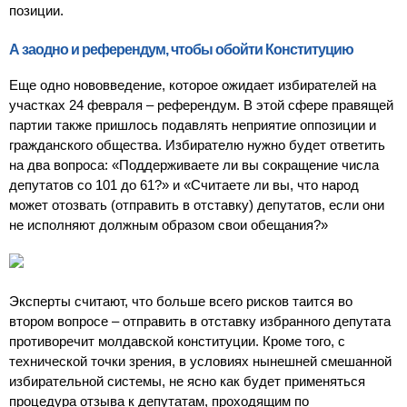
позиции.
А заодно и референдум, чтобы обойти Конституцию
Еще одно нововведение, которое ожидает избирателей на
участках 24 февраля – референдум. В этой сфере правящей
партии также пришлось подавлять неприятие оппозиции и
гражданского общества. Избирателю нужно будет ответить
на два вопроса: «Поддерживаете ли вы сокращение числа
депутатов со 101 до 61?» и «Считаете ли вы, что народ
может отозвать (отправить в отставку) депутатов, если они
не исполняют должным образом свои обещания?»
Эксперты считают, что больше всего рисков таится во
втором вопросе – отправить в отставку избранного депутата
противоречит молдавской конституции. Кроме того, с
технической точки зрения, в условиях нынешней смешанной
избирательной системы, не ясно как будет применяться
процедура отзыва к депутатам, проходящим по