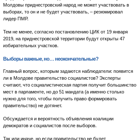
Молдовы приднестровский народ не может участвовать в
выборах, то он и не будет участвовать, – резюмировал
лидер ПМР.
Тем не менее, согласно постановлению ЦИК от 19 января
2019, на приднестровской территории будут открыты 47
избирательных участков.
Выборы важные, но… неокончательные?
Главный вопрос, которым задаются наблюдатели: появится
ли в Молдове правительство социалистов? Эксперты
считают, что социалистическая партия получит большинство
мест в парламенте, но до 51 мандата (а именно столько
нужно для того, чтобы получить право формировать
правительство) не дотянет.
Обсуждается и вероятность объявления коалиции
демократов и социалистов после выборов.
Так или иначе, но если правительство не будет