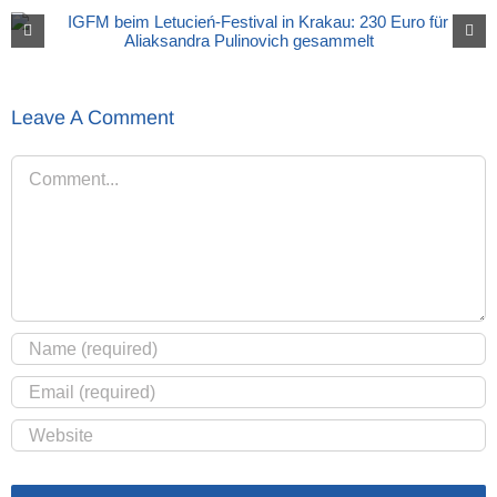
Leave A Comment
Comment