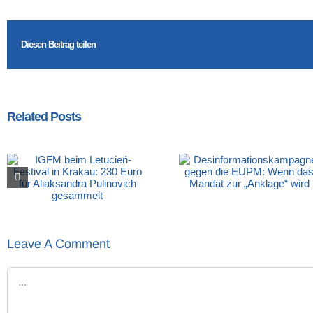
Diesen Beitrag teilen
Related Posts
Leave A Comment
Comment