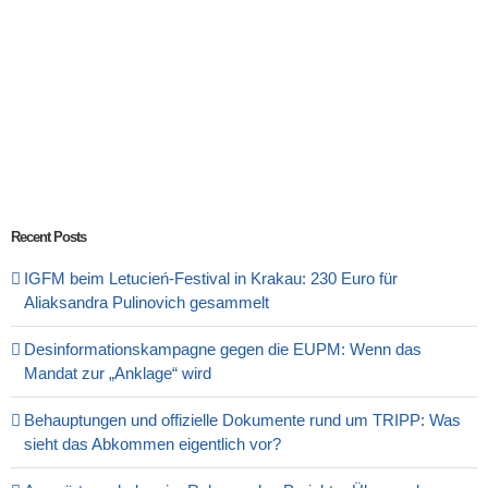
Recent Posts
IGFM beim Letucień-Festival in Krakau: 230 Euro für
Aliaksandra Pulinovich gesammelt
Desinformationskampagne gegen die EUPM: Wenn das
Mandat zur „Anklage“ wird
Behauptungen und offizielle Dokumente rund um TRIPP: Was
sieht das Abkommen eigentlich vor?