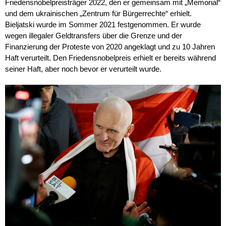
Friedensnobelpreisträger 2022, den er gemeinsam mit „Memorial“
und dem ukrainischen „Zentrum für Bürgerrechte“ erhielt.
Bieljatski wurde im Sommer 2021 festgenommen. Er wurde
wegen illegaler Geldtransfers über die Grenze und der
Finanzierung der Proteste von 2020 angeklagt und zu 10 Jahren
Haft verurteilt. Den Friedensnobelpreis erhielt er bereits während
seiner Haft, aber noch bevor er verurteilt wurde.