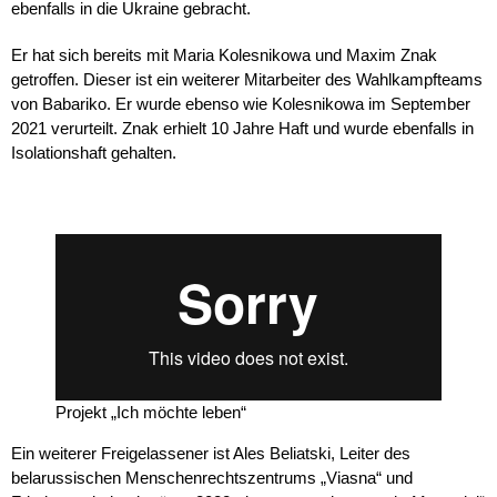
ebenfalls in die Ukraine gebracht.
Er hat sich bereits mit Maria Kolesnikowa und Maxim Znak
getroffen. Dieser ist ein weiterer Mitarbeiter des Wahlkampfteams
von Babariko. Er wurde ebenso wie Kolesnikowa im September
2021 verurteilt. Znak erhielt 10 Jahre Haft und wurde ebenfalls in
Isolationshaft gehalten.
Projekt „Ich möchte leben“
Ein weiterer Freigelassener ist Ales Beliatski, Leiter des
belarussischen Menschenrechtszentrums „Viasna“ und