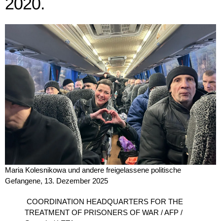
2020.
Maria Kolesnikowa und andere freigelassene politische
Gefangene, 13. Dezember 2025
COORDINATION HEADQUARTERS FOR THE
TREATMENT OF PRISONERS OF WAR / AFP /