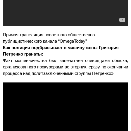
Прямая трансляция новостного общественно-
публицистического канала “OmegaToday”
Как полиция подбрасывает в машину жены Григория
Петренко гранаты:
Факт мошенничества был запечатлен очевидцами обыска,
организованного прокурорами во вторник, сразу по окончании
процесса над политзаключенными «группы Петренко».