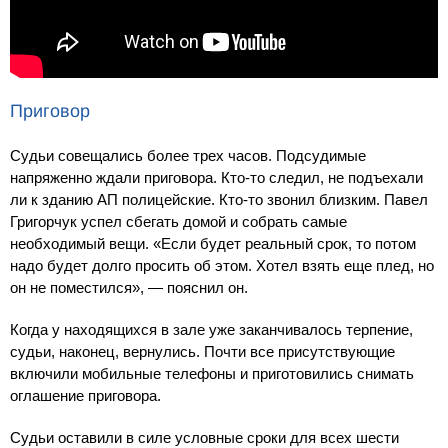
Приговор
Судьи совещались более трех часов. Подсудимые
напряженно ждали приговора. Кто-то следил, не подъехали
ли к зданию АП полицейские. Кто-то звонил близким. Павел
Григорчук успел сбегать домой и собрать самые
необходимый вещи. «Если будет реальный срок, то потом
надо будет долго просить об этом. Хотел взять еще плед, но
он не поместился», — пояснил он.
Когда у находящихся в зале уже заканчивалось терпение,
судьи, наконец, вернулись. Почти все присутствующие
включили мобильные телефоны и приготовились снимать
оглашение приговора.
Судьи оставили в силе условные сроки для всех шести