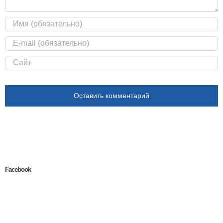
Facebook