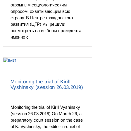
огромным социологическим
опросом, охватывающим всю
страну. В Центре гражданского
развития (ЦГР) мы решили
посмотреть на выборы президента
именно с
Monitoring the trial of Kirill
Vyshinsky (session 26.03.2019)
Monitoring the trial of Kirill Vyshinsky
(session 26.03.2019) On March 26, a
preparatory court session on the case
of K. Vyshinsky, the editor-in-chief of