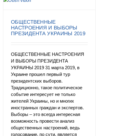
ОБЩЕСТВЕННЫЕ
НАСТРОЕНИЯ И ВЫБОРЫ
ПРЕЗИДЕНТА УКРАИНЫ 2019
ОБЩЕСТВЕННЫЕ НАСТРОЕНИЯ
И ВЫБОРЫ ПРЕЗИДЕНТА
УКРАИНЫ 2019 31 марта 2019, в
Украине прошел первый тур
президентских выборов.
Традиционно, такое политическое
событие интересует не только
жителей Украины, но и многих
иностранных граждан и экспертов.
Выборы – это всегда интересная
возможность провести анализ
общественных настроений, ведь
голосование, по сути, является