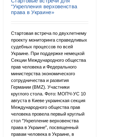
Стартовые встречи для
“Укрепления верховенства
права в Украине»
Стартовая встреча по двухлетнему
проекту мониторинга справедливых
судебных процессов по всей
Украине. При поддержке немецкой
Секции Международного общества
прав человека и Федерального
министерства экономического
сотрудничества и развития
Германии (BMZ). Участники
круглого стола. Фото: МОПЧ-УС 10
августа в Киеве украинская секция
Международного общества прав
человека провела первый круглый
стол “Укрепление верховенства
права в Украине”, посвященный
правам человека в Украине, в