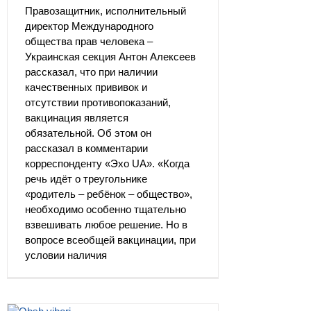
Правозащитник, исполнительный
директор Международного
общества прав человека –
Украинская секция Антон Алексеев
рассказал, что при наличии
качественных прививок и
отсутствии противопоказаний,
вакцинация является
обязательной. Об этом он
рассказал в комментарии
корреспонденту «Эхо UA». «Когда
речь идёт о треугольнике
«родитель – ребёнок – общество»,
необходимо особенно тщательно
взвешивать любое решение. Но в
вопросе всеобщей вакцинации, при
условии наличия