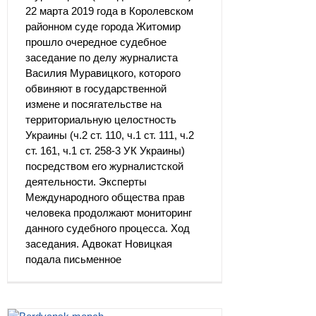
22 марта 2019 года в Королевском
районном суде города Житомир
прошло очередное судебное
заседание по делу журналиста
Василия Муравицкого, которого
обвиняют в государственной
измене и посягательстве на
территориальную целостность
Украины (ч.2 ст. 110, ч.1 ст. 111, ч.2
ст. 161, ч.1 ст. 258-3 УК Украины)
посредством его журналистской
деятельности. Эксперты
Международного общества прав
человека продолжают мониторинг
данного судебного процесса. Ход
заседания. Адвокат Новицкая
подала письменное