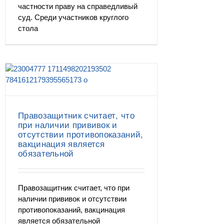
частности праву на справедливый
суд. Среди участников круглого
стола
Правозащитник считает, что
при наличии прививок и
отсутствии противопоказаний,
вакцинация является
обязательной
Правозащитник считает, что при
наличии прививок и отсутствии
противопоказаний, вакцинация
является обязательной