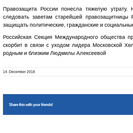
Правозащита России понесла тяжелую утрату. 
следовать заветам старейшей правозащитницы 
защищать политические, гражданские и социальные
Российская Секция Международного общества пр
скорбит в связи с уходом лидера Московской Хе
родным и близким Людмилы Алексеевой
14. December 2018
Share this with your friends!