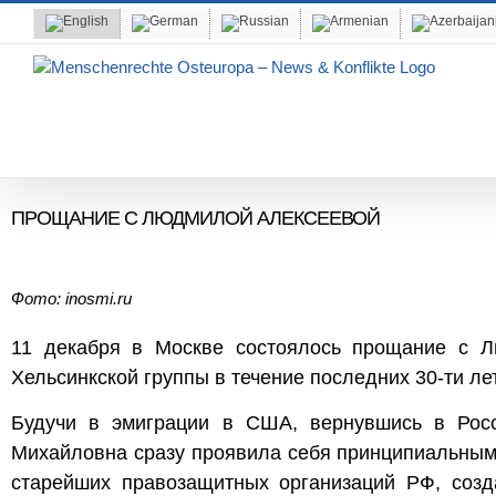
Skip
to
content
ПРОЩАНИЕ С ЛЮДМИЛОЙ АЛЕКСЕЕВОЙ
Фото: inosmi.ru
11 декабря в Москве состоялось прощание с 
Хельсинкской группы в течение последних 30-ти лет
Будучи в эмиграции в США, вернувшись в Рос
Михайловна сразу проявила себя принципиальным
старейших правозащитных организаций РФ, созд