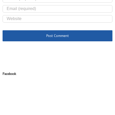
Facebook