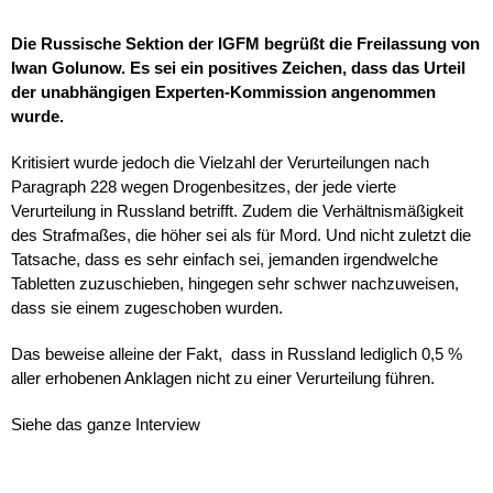
Die Russische Sektion der IGFM begrüßt die Freilassung von
Iwan Golunow. Es sei ein positives Zeichen, dass das Urteil
der unabhängigen Experten-Kommission angenommen
wurde.
Kritisiert wurde jedoch die Vielzahl der Verurteilungen nach
Paragraph 228 wegen Drogenbesitzes, der jede vierte
Verurteilung in Russland betrifft. Zudem die Verhältnismäßigkeit
des Strafmaßes, die höher sei als für Mord. Und nicht zuletzt die
Tatsache, dass es sehr einfach sei, jemanden irgendwelche
Tabletten zuzuschieben, hingegen sehr schwer nachzuweisen,
dass sie einem zugeschoben wurden.
Das beweise alleine der Fakt, dass in Russland lediglich 0,5 %
aller erhobenen Anklagen nicht zu einer Verurteilung führen.
Siehe das ganze Interview