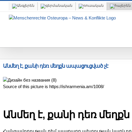
Skip
to
content
Անմեղ է, քանի դեռ մեղքն ապացուցված չէ
Source of this picture is https://ishrarmenia.am/1008/
Անմեղ է, քանի դեռ մեղք
Հանցավորության դեմ պայքարը պետության կարևորագ