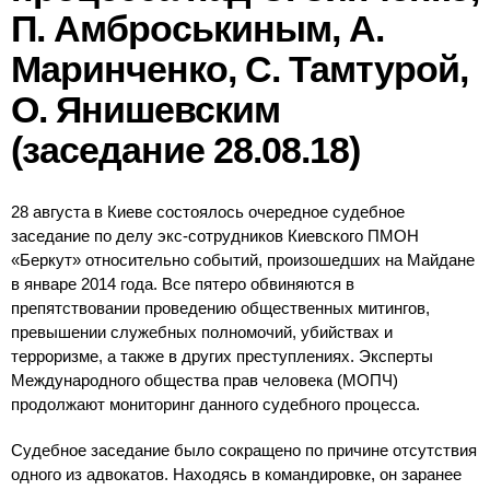
П. Амброськиным, А.
Маринченко, С. Тамтурой,
О. Янишевским
(заседание 28.08.18)
28 августа в Киеве состоялось очередное судебное
заседание по делу экс-сотрудников Киевского ПМОН
«Беркут» относительно событий, произошедших на Майдане
в январе 2014 года. Все пятеро обвиняются в
препятствовании проведению общественных митингов,
превышении служебных полномочий, убийствах и
терроризме, а также в других преступлениях. Эксперты
Международного общества прав человека (МОПЧ)
продолжают мониторинг данного судебного процесса.
Судебное заседание было сокращено по причине отсутствия
одного из адвокатов. Находясь в командировке, он заранее