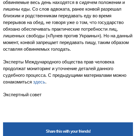
обвиняемые весь день находятся в сидячем положении и
лишены еды. Со слов адвоката, ранее конвой разрешал
близким и родственникам передавать еду во время
перерывов на обед, не говоря уже о том, что государство
обязано обеспечивать практические потребности лиц,
лишенных свободы («Лунев против Украины»). Но на данный
момент, конвой запрещает передавать пищу, таким образом
оставляя обвиняемых голодать.
Эксперты Международного общества прав человека
продолжат мониторинг и уточнение деталей данного
судебного процесса. С предыдущими материалами можно
ознакомиться
здесь
.
Экспертный совет
Share this with your friends!