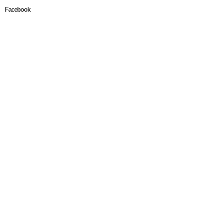
Facebook