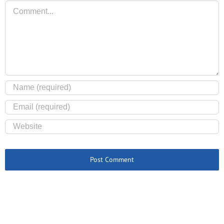
Comment