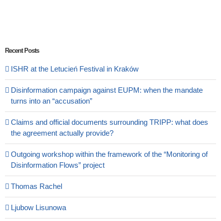
Recent Posts
ISHR at the Letucień Festival in Kraków
Disinformation campaign against EUPM: when the mandate
turns into an “accusation”
Claims and official documents surrounding TRIPP: what does
the agreement actually provide?
Outgoing workshop within the framework of the “Monitoring of
Disinformation Flows” project
Thomas Rachel
Ljubow Lisunowa