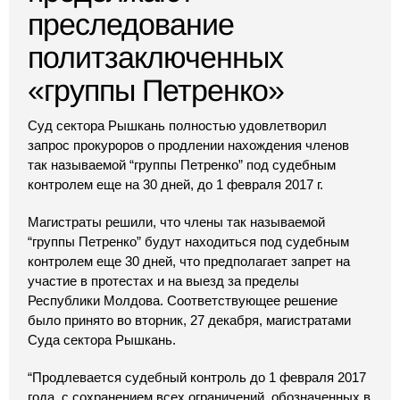
преследование
политзаключенных
«группы Петренко»
Суд сектора Рышкань полностью удовлетворил
запрос прокуроров о продлении нахождения членов
так называемой “группы Петренко” под судебным
контролем еще на 30 дней, до 1 февраля 2017 г.
Магистраты решили, что члены так называемой
“группы Петренко” будут находиться под судебным
контролем еще 30 дней, что предполагает запрет на
участие в протестах и на выезд за пределы
Республики Молдова. Соответствующее решение
было принято во вторник, 27 декабря, магистратами
Суда сектора Рышкань.
“Продлевается судебный контроль до 1 февраля 2017
года, с сохранением всех ограничений, обозначенных в