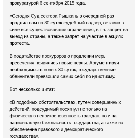
прокуратурой 6 сентября 2015 года.
«Сегодня Суд сектора Рышкань в очередной раз
продлил нам на 30 суток судебный надзор, оставив в
силе все существовавшие ограничения, в т.ч. запрет на
выезд из страны, а также запрет на участие в акциях
протеста.
В ходатайстве прокуроров о продлении меры
пресечения появились новые перлы. Аргументируя
необходимость новых 30 суток, государственные
обвинители превзошли самих себя по идиотизму.
Вот несколько цитат:
«В подобных обстоятельствах, путем совершенных
действий, подсудимый посягнул не только на
физическую неприкосновенность граждан, но и на
национальную безопасность государства, а также на
обеспечение правового и демократического
государства».