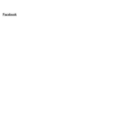
Facebook