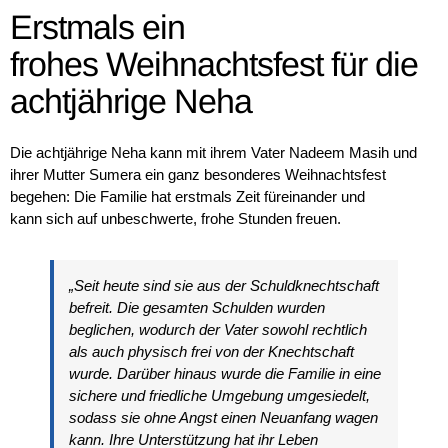
Erstmals ein
frohes Weihnachtsfest für die
achtjährige Neha
Die achtjährige Neha kann mit ihrem Vater Nadeem Masih und
ihrer Mutter Sumera ein ganz besonderes Weihnachtsfest
begehen: Die Familie hat erstmals Zeit füreinander und
kann sich auf unbeschwerte, frohe Stunden freuen.
„Seit heute sind sie aus der Schuldknechtschaft
befreit. Die gesamten Schulden wurden
beglichen, wodurch der Vater sowohl rechtlich
als auch physisch frei von der Knechtschaft
wurde. Darüber hinaus wurde die Familie in eine
sichere und friedliche Umgebung umgesiedelt,
sodass sie ohne Angst einen Neuanfang wagen
kann. Ihre Unterstützung hat ihr Leben