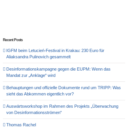
Recent Posts
IGFM beim Letucień-Festival in Krakau: 230 Euro für
Aliaksandra Pulinovich gesammelt
Desinformationskampagne gegen die EUPM: Wenn das
Mandat zur „Anklage“ wird
Behauptungen und offizielle Dokumente rund um TRIPP: Was
sieht das Abkommen eigentlich vor?
Auswärtsworkshop im Rahmen des Projekts „Überwachung
von Desinformationsströmen“
Thomas Rachel