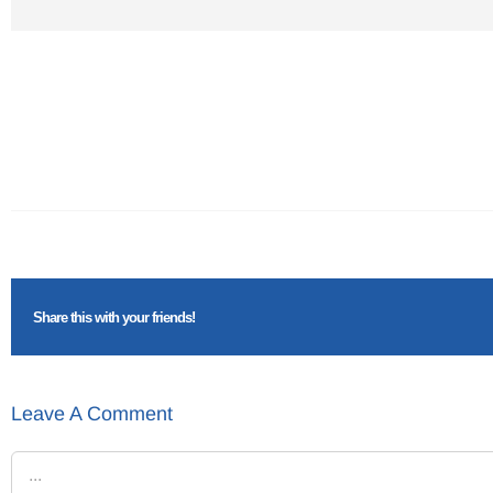
Share this with your friends!
Leave A Comment
Comment