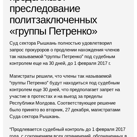
преследование
политзаключенных
«группы Петренко»
Суд сектора Рышкань полностью удовлетворил
запрос прокуроров о продлении нахождения членов
так называемой “группы Петренко” под судебным
контролем еще на 30 дней, до 1 февраля 2017 г.
Магистраты решили, что члены так называемой
“группы Петренко” будут находиться под судебным
контролем еще 30 дней, что предполагает запрет на
участие в протестах и на выезд за пределы
Республики Молдова. Соответствующее решение
было принято во вторник, 27 декабря, магистратами
Суда сектора Рышкань.
“Продлевается судебный контроль до 1 февраля 2017
года, с сохранением всех ограничений, обозначенных в