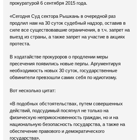
прокуратурой 6 сентября 2015 года.
«Сегодня Суд сектора Рышкань в очередной раз
продлил нам на 30 суток судебный надзор, оставив в
силе все существовавшие ограничения, в т.ч. запрет на
выезд из страны, а также запрет на участие в акциях
протеста.
В ходатайстве прокуроров о продлении меры
пресечения появились новые перлы. Аргументируя
необходимость новых 30 суток, государственные
обвинители превзошли самих себя по идиотизму.
Вот несколько цитат:
«В подобных обстоятельствах, путем совершенных
действий, подсудимый посягнул не только на
физическую неприкосновенность граждан, но и на
национальную безопасность государства, а также на
обеспечение правового и демократического
государства».