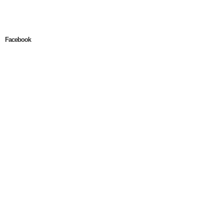
Facebook