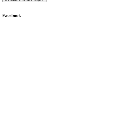
Facebook