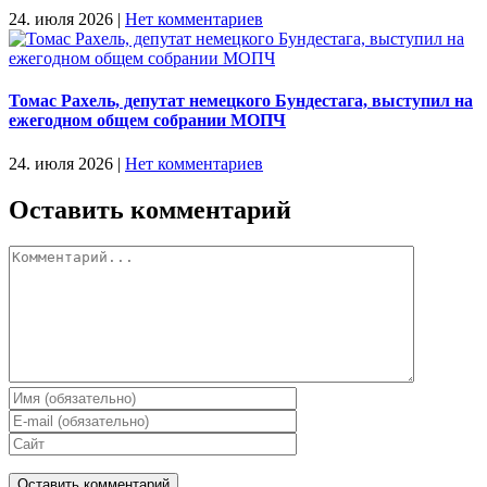
24. июля 2026
|
Нет комментариев
Томас Рахель, депутат немецкого Бундестага, выступил на
ежегодном общем собрании МОПЧ
24. июля 2026
|
Нет комментариев
Оставить комментарий
Комментарий