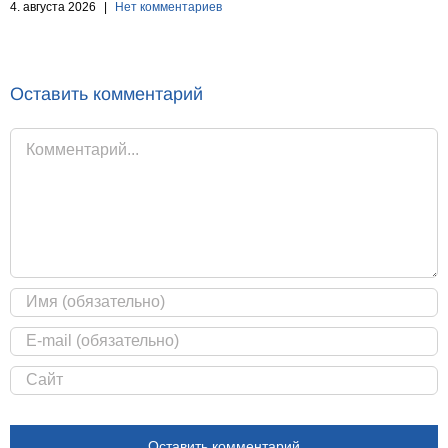
4. августа 2026
|
Нет комментариев
Оставить комментарий
Комментарий