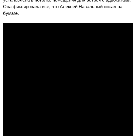
Она фиксировала все, что Алексей Навальный писал на
бумаге.