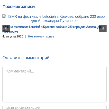
Похожие записи
ISHR на фестивале Letucień в Кракове: собрано 230 евро для Александры
Пулинович
4. августа 2026
|
Нет комментариев
Оставить комментарий
Комментарий