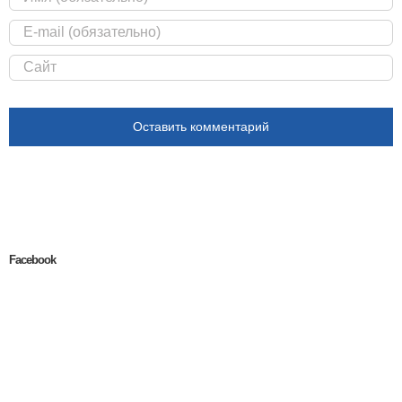
Facebook