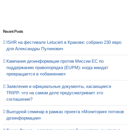
Recent Posts
ISHR на фестивале Letucień в Кракове: собрано 230 евро
для Александры Пулинович
Кампания дезинформации против Миссии ЕС по
поддержанию правопорядка (EUPM): когда мандат
превращается в «обвинение»
Заявления и официальные документы, касающиеся
TRIPP: что на самом деле предусматривает это
соглашение?
Выездной семинар в рамках проекта «Мониторинг потоков
дезинформации»