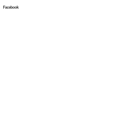
Facebook