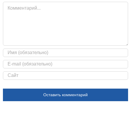
Комментарий