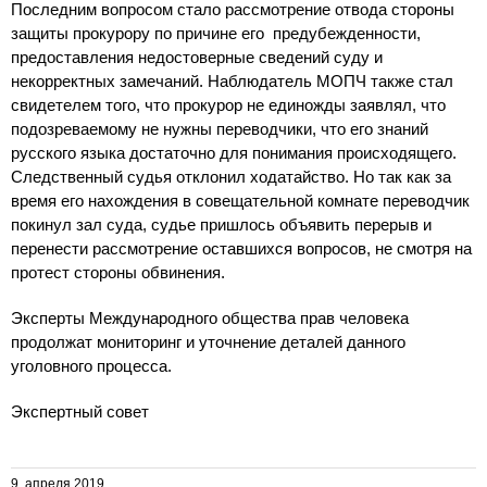
Последним вопросом стало рассмотрение отвода стороны
защиты прокурору по причине его предубежденности,
предоставления недостоверные сведений суду и
некорректных замечаний. Наблюдатель МОПЧ также стал
свидетелем того, что прокурор не единожды заявлял, что
подозреваемому не нужны переводчики, что его знаний
русского языка достаточно для понимания происходящего.
Следственный судья отклонил ходатайство. Но так как за
время его нахождения в совещательной комнате переводчик
покинул зал суда, судье пришлось объявить перерыв и
перенести рассмотрение оставшихся вопросов, не смотря на
протест стороны обвинения.
Эксперты Международного общества прав человека
продолжат мониторинг и уточнение деталей данного
уголовного процесса.
Экспертный совет
9. апреля 2019