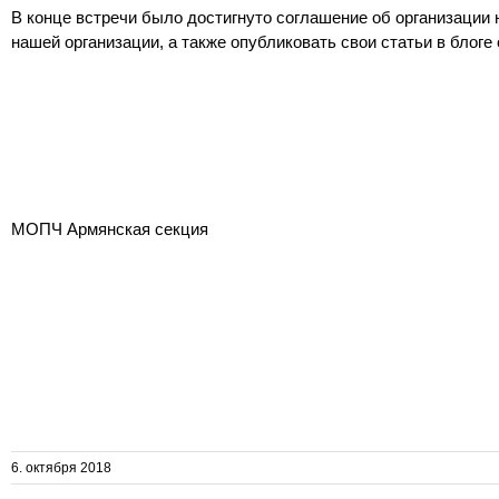
В конце встречи было достигнуто соглашение об организации 
нашей организации, а также опубликовать свои статьи в блоге 
МОПЧ Армянская секция
6. октября 2018