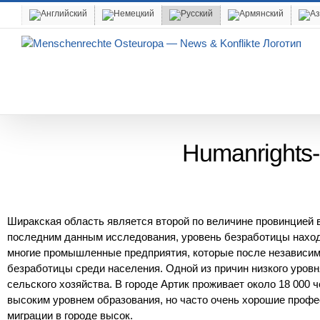
Skip
to
content
Humanrights-
Ширакская область является второй по величине провинцией 
последним данным исследования, уровень безработицы наход
многие промышленные предприятия, которые после независим
безработицы среди населения.
Одной из причин низкого уров
сельского хозяйства.
В городе Артик проживает около 18 000 
высоким уровнем образования, но часто очень хорошие профе
миграции в городе высок.