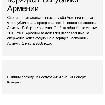
Армении
Специальная следственная служба Армении только
что опубликовала ордер на арест бывшего президента
Армении Роберта Кочаряна. Он был обвинён по статье
300.1 УК Р. Армении за действия направленные на
свержение конституционного порядка Республики
Армения 1 марта 2008 года.
Бывший президент Республики Армения Роберт
Кочарян