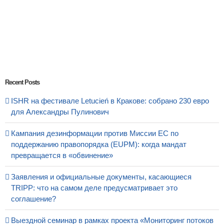
Recent Posts
ISHR на фестивале Letucień в Кракове: собрано 230 евро
для Александры Пулинович
Кампания дезинформации против Миссии ЕС по
поддержанию правопорядка (EUPM): когда мандат
превращается в «обвинение»
Заявления и официальные документы, касающиеся
TRIPP: что на самом деле предусматривает это
соглашение?
Выездной семинар в рамках проекта «Мониторинг потоков