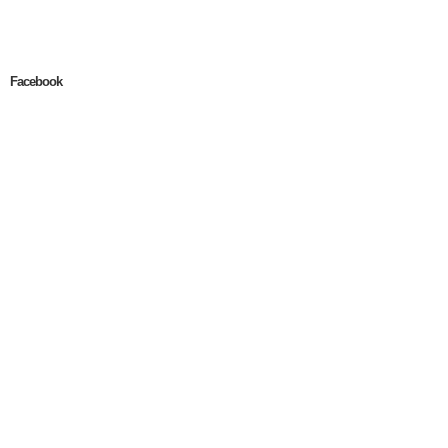
Facebook