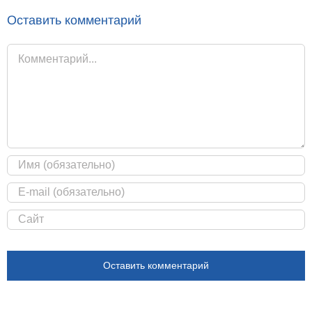
Оставить комментарий
Комментарий