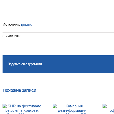
Источник:
ipn.md
6. июля 2018
Поделиться с друзьями
Похожие записи