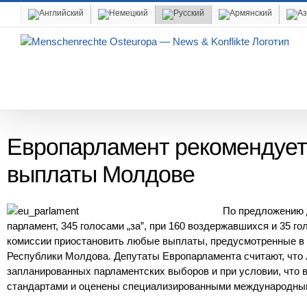
Skip
to
content
Европарламент рекомендует
выплаты Молдове
По предложению 
парламент, 345 голосами „за”, при 160 воздержавшихся и 35 
комиссии приостановить любые выплаты, предусмотренные в
Республики Молдова. Депутаты Европарламента считают, что
запланированных парламентских выборов и при условии, что
стандартами и оценены специализированными международным