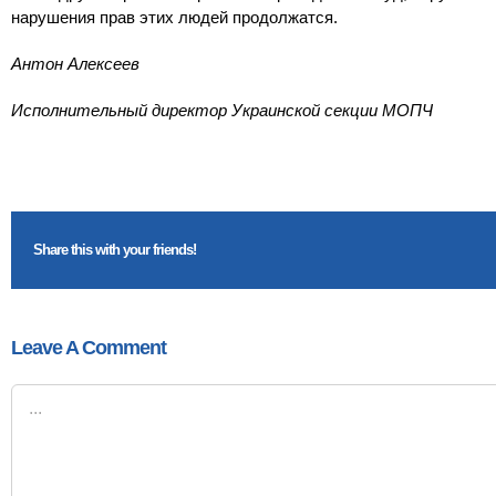
нарушения прав этих людей продолжатся.
Антон Алексеев
Исполнительный директор Украинской секции МОПЧ
Share this with your friends!
Leave A Comment
Comment