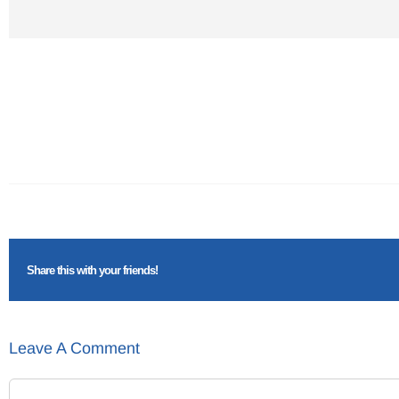
Share this with your friends!
Leave A Comment
Comment